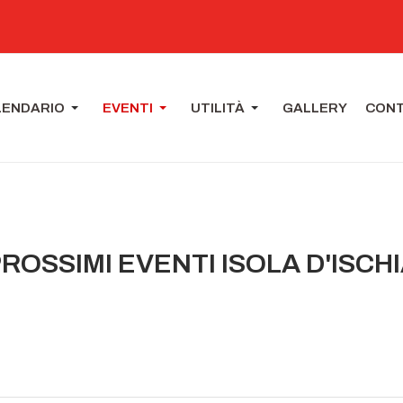
LENDARIO
EVENTI
UTILITÀ
GALLERY
CONT
ROSSIMI EVENTI ISOLA D'ISCH