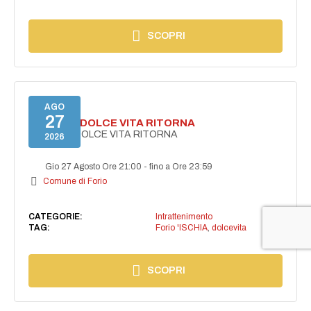
SCOPRI
AGO
27
FORIO LA DOLCE VITA RITORNA
FORIO LA DOLCE VITA RITORNA
2026
Gio 27 Agosto Ore 21:00
-
fino a Ore 23:59
Comune di Forio
CATEGORIE:
Intrattenimento
TAG:
Forio 'ISCHIA
,
dolcevita
SCOPRI