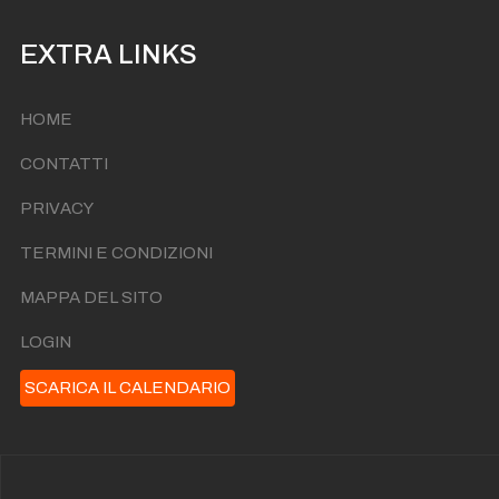
EXTRA LINKS
HOME
CONTATTI
PRIVACY
TERMINI E CONDIZIONI
MAPPA DEL SITO
LOGIN
SCARICA IL CALENDARIO