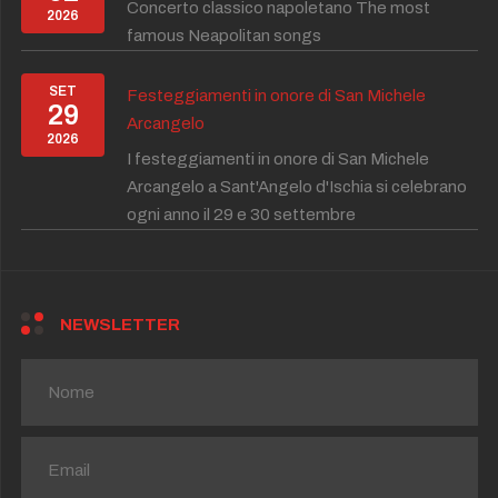
Concerto classico napoletano The most
2026
famous Neapolitan songs
SET
Festeggiamenti in onore di San Michele
29
Arcangelo
2026
I festeggiamenti in onore di San Michele
Arcangelo a Sant'Angelo d'Ischia si celebrano
ogni anno il 29 e 30 settembre
NEWSLETTER