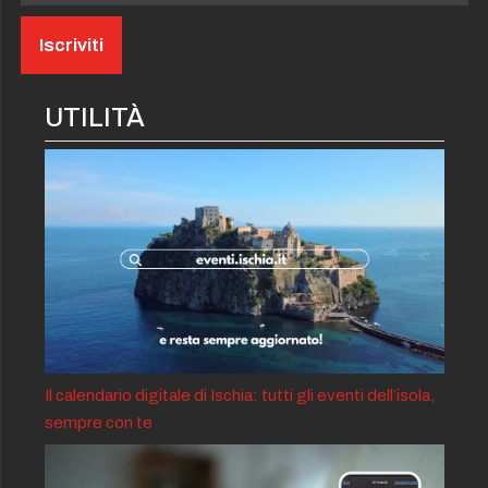
UTILITÀ
Il calendario digitale di Ischia: tutti gli eventi dell’isola,
sempre con te