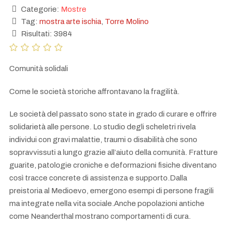
Categorie:
Mostre
Tag:
mostra arte ischia
,
Torre Molino
Risultati: 3984
Comunità solidali
Come le società storiche affrontavano la fragilità.
Le società del passato sono state in grado di curare e offrire
solidarietà alle persone. Lo studio degli scheletri rivela
individui con gravi malattie, traumi o disabilità che sono
sopravvissuti a lungo grazie all’aiuto della comunità. Fratture
guarite, patologie croniche e deformazioni fisiche diventano
così tracce concrete di assistenza e supporto.Dalla
preistoria al Medioevo, emergono esempi di persone fragili
ma integrate nella vita sociale.Anche popolazioni antiche
come Neanderthal mostrano comportamenti di cura.