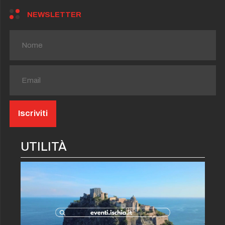
NEWSLETTER
UTILITÀ