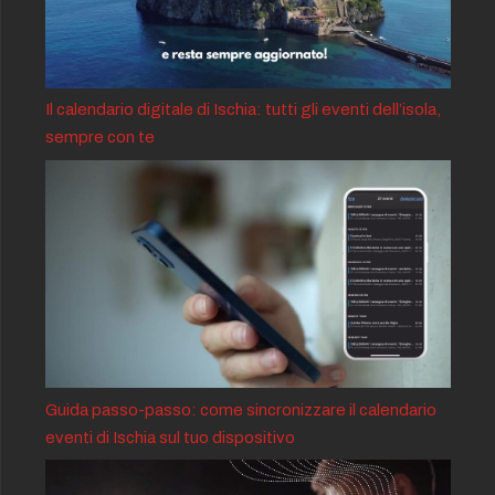
Il calendario digitale di Ischia: tutti gli eventi dell’isola,
sempre con te
Guida passo-passo: come sincronizzare il calendario
eventi di Ischia sul tuo dispositivo