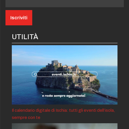
UTILITÀ
Il calendario digitale di Ischia: tutti gli eventi dell’isola,
sempre con te