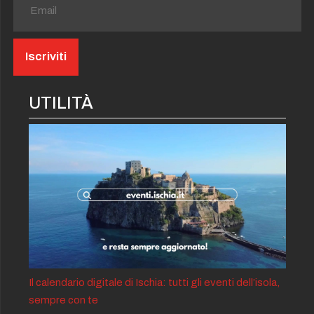
UTILITÀ
Il calendario digitale di Ischia: tutti gli eventi dell’isola,
sempre con te