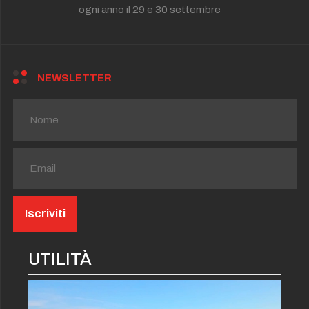
ogni anno il 29 e 30 settembre
NEWSLETTER
UTILITÀ