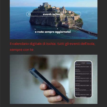
Il calendario digitale di Ischia: tutti gli eventi dell’isola,
sempre con te