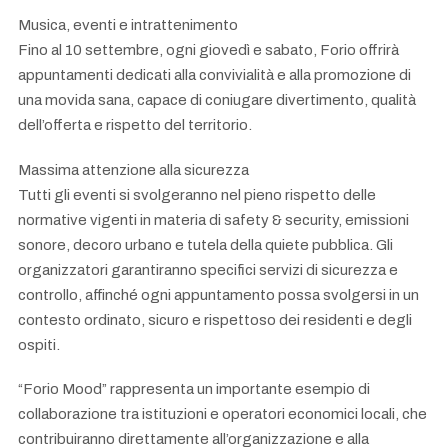
Musica, eventi e intrattenimento
Fino al 10 settembre, ogni giovedì e sabato, Forio offrirà
appuntamenti dedicati alla convivialità e alla promozione di
una movida sana, capace di coniugare divertimento, qualità
dell’offerta e rispetto del territorio.
Massima attenzione alla sicurezza
Tutti gli eventi si svolgeranno nel pieno rispetto delle
normative vigenti in materia di safety & security, emissioni
sonore, decoro urbano e tutela della quiete pubblica. Gli
organizzatori garantiranno specifici servizi di sicurezza e
controllo, affinché ogni appuntamento possa svolgersi in un
contesto ordinato, sicuro e rispettoso dei residenti e degli
ospiti.
“Forio Mood” rappresenta un importante esempio di
collaborazione tra istituzioni e operatori economici locali, che
contribuiranno direttamente all’organizzazione e alla