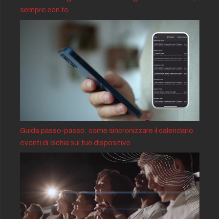
sempre con te
Guida passo-passo: come sincronizzare il calendario
eventi di Ischia sul tuo dispositivo