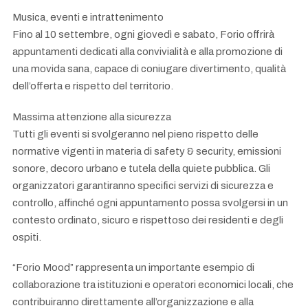
Musica, eventi e intrattenimento
Fino al 10 settembre, ogni giovedì e sabato, Forio offrirà
appuntamenti dedicati alla convivialità e alla promozione di
una movida sana, capace di coniugare divertimento, qualità
dell’offerta e rispetto del territorio.
Massima attenzione alla sicurezza
Tutti gli eventi si svolgeranno nel pieno rispetto delle
normative vigenti in materia di safety & security, emissioni
sonore, decoro urbano e tutela della quiete pubblica. Gli
organizzatori garantiranno specifici servizi di sicurezza e
controllo, affinché ogni appuntamento possa svolgersi in un
contesto ordinato, sicuro e rispettoso dei residenti e degli
ospiti.
“Forio Mood” rappresenta un importante esempio di
collaborazione tra istituzioni e operatori economici locali, che
contribuiranno direttamente all’organizzazione e alla