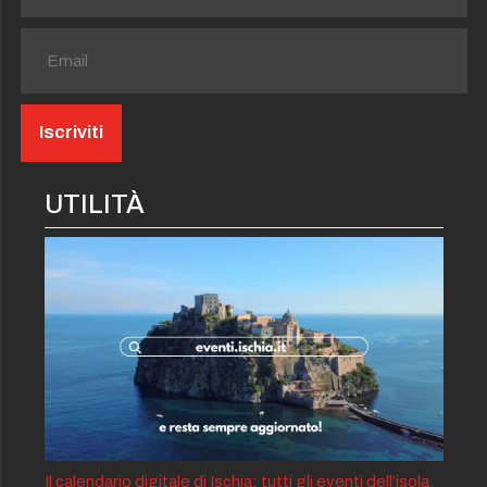
UTILITÀ
Il calendario digitale di Ischia: tutti gli eventi dell’isola,