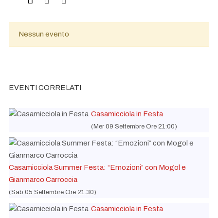
Nessun evento
EVENTI CORRELATI
Casamicciola in Festa
(Mer 09 Settembre Ore 21:00)
Casamicciola Summer Festa: “Emozioni” con Mogol e
Gianmarco Carroccia
(Sab 05 Settembre Ore 21:30)
Casamicciola in Festa