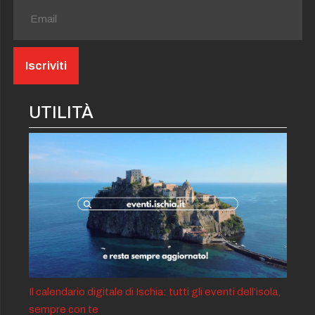
UTILITÀ
Il calendario digitale di Ischia: tutti gli eventi dell’isola,
sempre con te