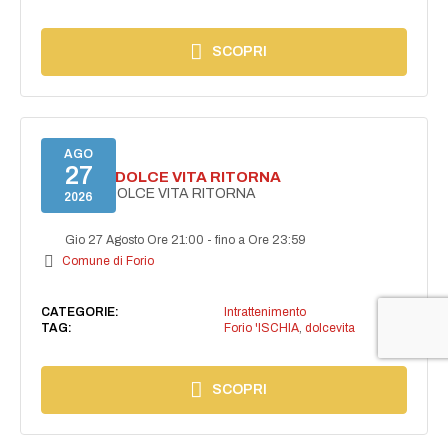
SCOPRI
AGO
27
FORIO LA DOLCE VITA RITORNA
FORIO LA DOLCE VITA RITORNA
2026
Gio 27 Agosto Ore 21:00
-
fino a Ore 23:59
Comune di Forio
CATEGORIE:
Intrattenimento
TAG:
Forio 'ISCHIA
,
dolcevita
SCOPRI