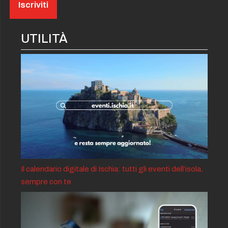
UTILITÀ
Il calendario digitale di Ischia: tutti gli eventi dell’isola,
sempre con te