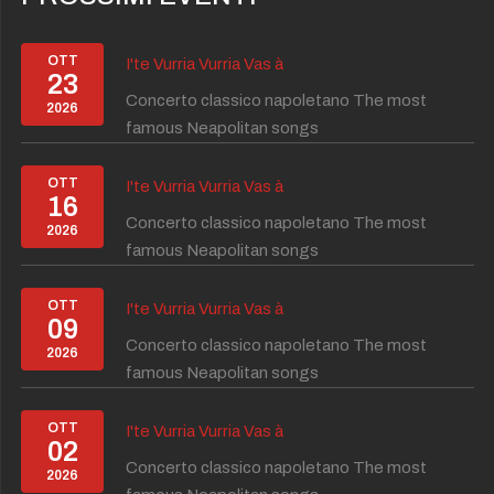
OTT
I'te Vurria Vurria Vas à
23
Concerto classico napoletano The most
2026
famous Neapolitan songs
OTT
I'te Vurria Vurria Vas à
16
Concerto classico napoletano The most
2026
famous Neapolitan songs
OTT
I'te Vurria Vurria Vas à
09
Concerto classico napoletano The most
2026
famous Neapolitan songs
OTT
I'te Vurria Vurria Vas à
02
Concerto classico napoletano The most
2026