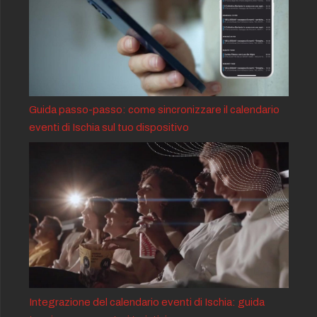
Guida passo-passo: come sincronizzare il calendario
eventi di Ischia sul tuo dispositivo
Integrazione del calendario eventi di Ischia: guida