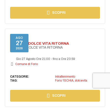
SCOPRI
AGO
27
FORIO LA DOLCE VITA RITORNA
FORIO LA DOLCE VITA RITORNA
2026
Gio 27 Agosto Ore 21:00
-
fino a Ore 23:59
Comune di Forio
CATEGORIE:
Intrattenimento
TAG:
Forio 'ISCHIA
,
dolcevita
SCOPRI